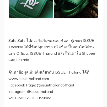
Safe Safe ไปด้วยกันกับคอลเลกชันล่าสุดของ ISSUE
Thailand ได้ที่ช้อปทุกสาขา หรือช้อปปิ้งออนไลน์ผ่าน
Line Official: ISSUE Thailand และร้านค้าใน Shopee
และ Lazada
ค้นหาข้อมูลเพิ่มเติมเกี่ยวกับ ISSUE Thailand ได้ที่
www.issuethailand.com
Facebook Page: @issuethailandofficial
Instagram: @issuethailand
YouTube: ISSUE Thailand