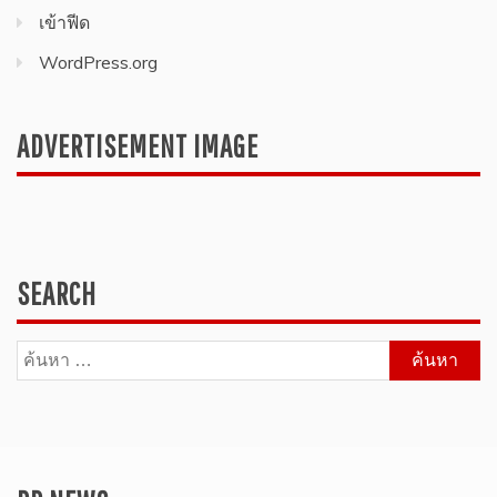
เข้าฟีด
WordPress.org
ADVERTISEMENT IMAGE
SEARCH
ค้นหา
สำหรับ: