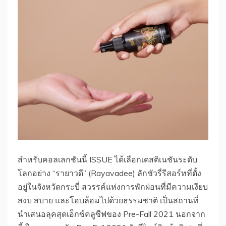
สำหรับคอลเลกชันนี้ ISSUE ได้เลือกเดสติเนชันระดับ
โลกอย่าง “รายาวดี” (Rayavadee) ลักชัวรี่รีสอร์ทที่ตั้ง
อยู่ในจังหวัดกระบี่ สวรรค์แห่งการพักผ่อนที่มีความเงียบ
สงบ สบาย และโอบล้อมไปด้วยธรรมชาติ เป็นสถานที่
นำเสนอลุคสุดเอ็กซ์คลูซีฟของ Pre-Fall 2021 นอกจาก