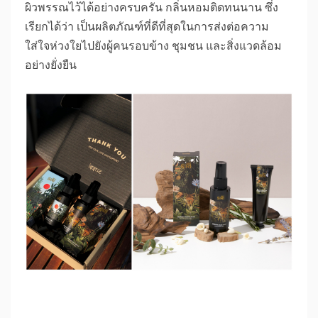
ผิวพรรณไว้ได้อย่างครบครัน กลิ่นหอมติดทนนาน ซึ่ง
เรียกได้ว่า เป็นผลิตภัณฑ์ที่ดีที่สุดในการส่งต่อความ
ใส่ใจห่วงใยไปยังผู้คนรอบข้าง ชุมชน และสิ่งแวดล้อม
อย่างยั่งยืน