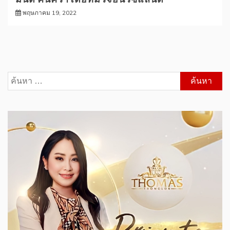
พฤษภาคม 19, 2022
ค้นหา
สำหรับ: