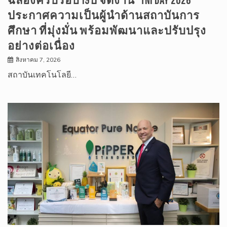
ประกาศความเป็นผู้นำด้านสถาบันการ
ศึกษา ที่มุ่งมั่น พร้อมพัฒนาและปรับปรุง
อย่างต่อเนื่อง
สิงหาคม 7, 2026
สถาบันเทคโนโลยี…