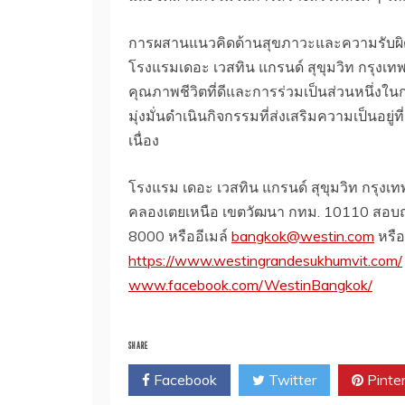
การผสานแนวคิดด้านสุขภาวะและความรับผิดชอบ
โรงแรมเดอะ เวสทิน แกรนด์ สุขุมวิท กรุงเทพ
คุณภาพชีวิตที่ดีและการร่วมเป็นส่วนหนึ่งใน
มุ่งมั่นดำเนินกิจกรรมที่ส่งเสริมความเป็นอยู
เนื่อง
โรงแรม เดอะ เวสทิน แกรนด์ สุขุมวิท กรุงเทพฯ
คลองเตยเหนือ เขตวัฒนา กทม. 10110 สอบถาม
8000 หรืออีเมล์
bangkok@westin.com
หรือเ
https://www.westingrandesukhumvit.com/
www.facebook.com/WestinBangkok/
SHARE
Facebook
Twitter
Pinte