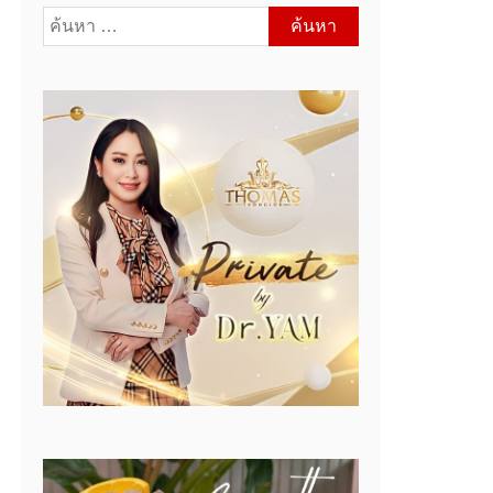
ค้นหา
สำหรับ: