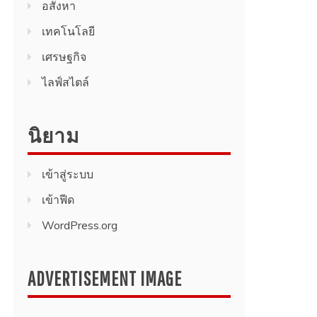
อสังหา
เทคโนโลยี
เศรษฐกิจ
ไลฟ์สไตล์
นิยาม
เข้าสู่ระบบ
เข้าฟีด
WordPress.org
ADVERTISEMENT IMAGE