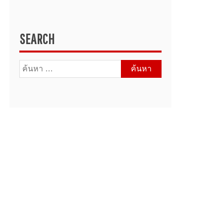
SEARCH
ค้นหา
สำหรับ: