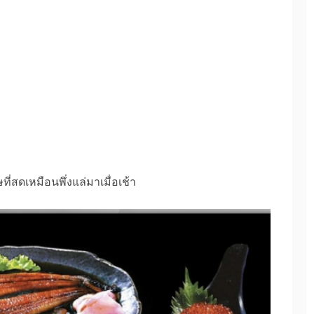
ที่สดเหมือนพึ่งแล่มาเมื่อเช้า