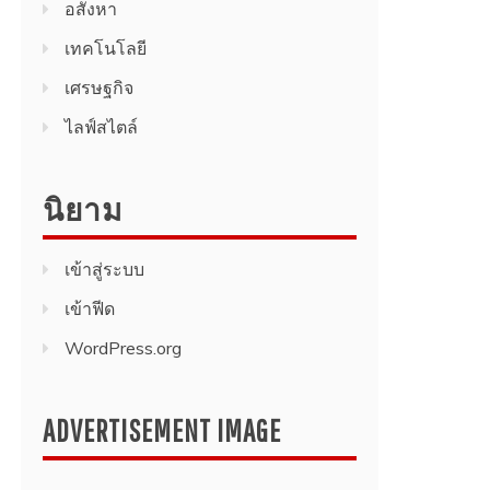
อสังหา
เทคโนโลยี
เศรษฐกิจ
ไลฟ์สไตล์
นิยาม
เข้าสู่ระบบ
เข้าฟีด
WordPress.org
ADVERTISEMENT IMAGE