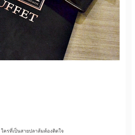
ง ใครที่เป็นสายปลาส้มต้องติดใจ