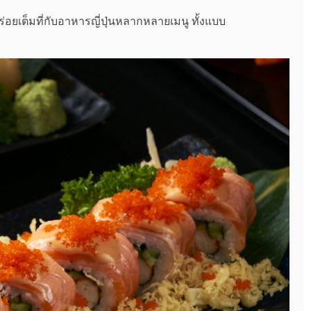
่อยเต็มที่กับอาหารญี่ปุ่นหลากหลายเมนู ทั้งแบบ