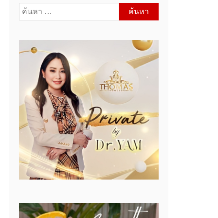
ค้นหา
สำหรับ: