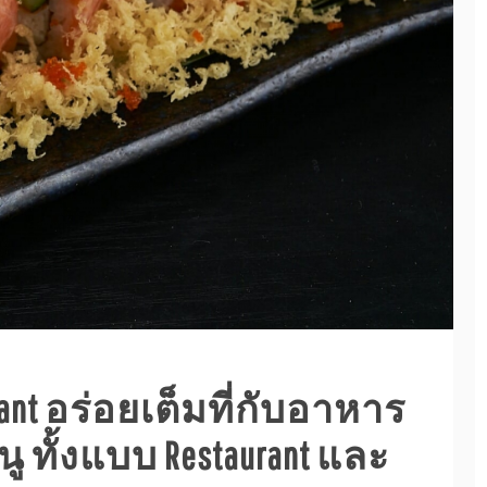
urant อร่อยเต็มที่กับอาหาร
 ทั้งแบบ Restaurant และ