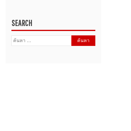
SEARCH
ค้นหา
สำหรับ: