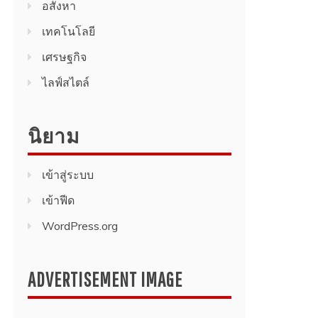
อสังหา
เทคโนโลยี
เศรษฐกิจ
ไลฟ์สไตล์
นิยาม
เข้าสู่ระบบ
เข้าฟีด
WordPress.org
ADVERTISEMENT IMAGE