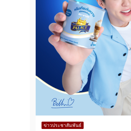
ข่าวประชาสัมพันธ์