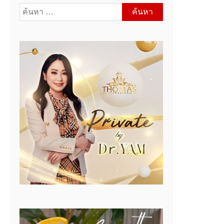
ค้นหา
สำหรับ: