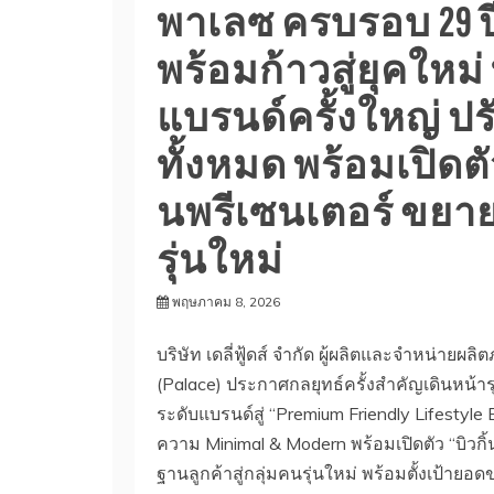
พาเลซ ครบรอบ 29 ป
พร้อมก้าวสู่ยุคใหม่ 
แบรนด์ครั้งใหญ่ ปร
ทั้งหมด พร้อมเปิดตัว 
นพรีเซนเตอร์ ขยา
รุ่นใหม่
พฤษภาคม 8, 2026
บริษัท เดลี่ฟู้ดส์ จำกัด ผู้ผลิตและจำหน่
(Palace) ประกาศกลยุทธ์ครั้งสำคัญเดินหน้าร
ระดับแบรนด์สู่ “Premium Friendly Lifestyl
ความ Minimal & Modern พร้อมเปิดตัว “บิวกิ้น
ฐานลูกค้าสู่กลุ่มคนรุ่นใหม่ พร้อมตั้งเป้าย