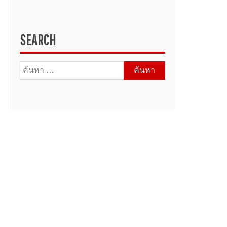
SEARCH
ค้นหา
สำหรับ: