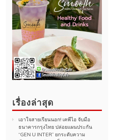
เรื่องล่าสุด
เอาใจสายเรียนนอก! เคพีไอ จับมือ
ธนาคารกรุงไทย ปล่อยแผนประกัน
“GEN U INTER” ยกระดับความ