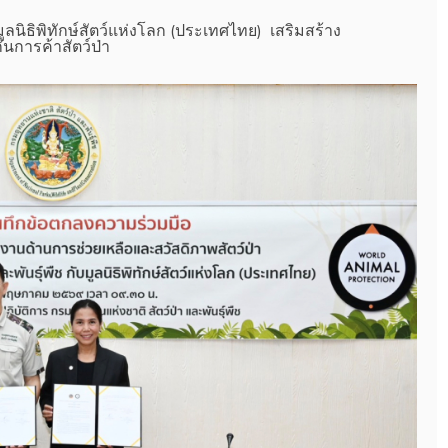
ลนิธิพิทักษ์สัตว์แห่งโลก (ประเทศไทย) เสริมสร้าง
นการค้าสัตว์ป่า