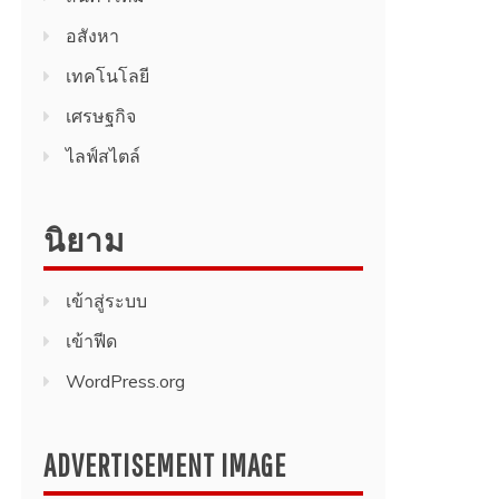
อสังหา
เทคโนโลยี
เศรษฐกิจ
ไลฟ์สไตล์
นิยาม
เข้าสู่ระบบ
เข้าฟีด
WordPress.org
ADVERTISEMENT IMAGE