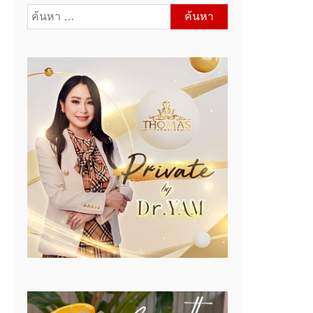
ค้นหา
สำหรับ: