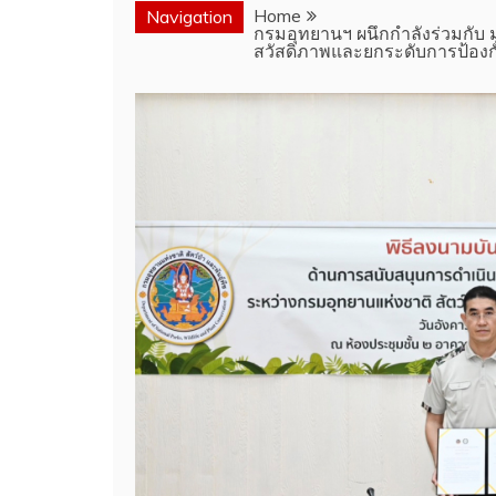
Home
Navigation
กรมอุทยานฯ ผนึกกำลังร่วมกับ มู
สวัสดิภาพและยกระดับการป้องกั