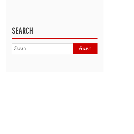
SEARCH
ค้นหา
สำหรับ: