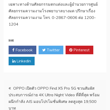
เฉพาะทางด้านศัลยกรรมตกแต่งและผู้อำนวยการศูนย์
ศัลยกรรมความงามโรงพยาบาลบางมด ปรึกษาเรื่อง
ศัลยกรรมความงาม โทร. 0-2867-0606 ต่อ 1200-
1204
SHARE
Facebook
Twitter
Pinterest
Linkedin
แนะแนว
OPPO เปิดตัว OPPO Find X5 Pro 5G ชวนสัมผัส
ประสบการณ์ถ่าย 4K Ultra Night Video ที่ดีที่สุด พร้อม
เรื่อง
ผนึกกำลัง AIS มอบโปรโมชั่นพิเศษ ลดสูงสุด 19,500
บาท