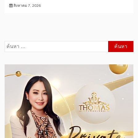
สิงหาคม 7, 2026
ค้นหา
สำหรับ: