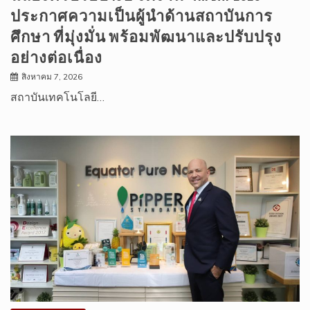
ประกาศความเป็นผู้นำด้านสถาบันการ
ศึกษา ที่มุ่งมั่น พร้อมพัฒนาและปรับปรุง
อย่างต่อเนื่อง
สิงหาคม 7, 2026
สถาบันเทคโนโลยี…