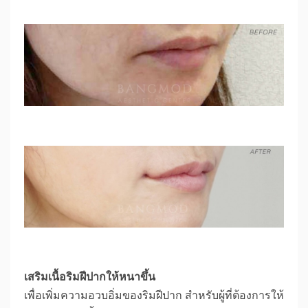
เสริมเนื้อริมฝีปากให้หนาขึ้น
เพื่อเพิ่มความอวบอิ่มของริมฝีปาก สำหรับผู้ที่ต้องการให้