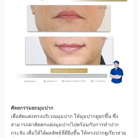
ศัลยกรรมยกมุมปาก
เพื่อตัดแต่งทรงบริเวณมุมปาก ให้มุมปากดูยกขึ้น ซึ่ง
สามารถผ่าตัดตกแต่งมุมปากไปพร้อมกับการทำปาก
กระจับ เพื่อให้ได้ผลลัพธ์ที่ดียิ่งขึ้น ให้ทรงปากดูเรียวสวย