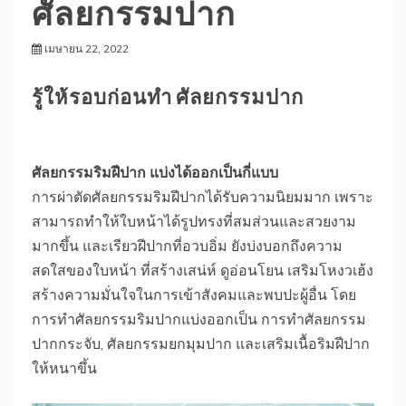
ศัลยกรรมปาก
เมษายน 22, 2022
รู้ให้รอบก่อนทำ ศัลยกรรมปาก
ศัลยกรรมริมฝีปาก แบ่งได้ออกเป็นกี่แบบ
การผ่าตัดศัลยกรรมริมฝีปากได้รับความนิยมมาก เพราะ
สามารถทำให้ใบหน้าได้รูปทรงที่สมส่วนและสวยงาม
มากขึ้น และเรียวฝีปากที่อวบอิ่ม ยังบ่งบอกถึงความ
สดใสของใบหน้า ที่สร้างเสน่ห์ ดูอ่อนโยน เสริมโหงวเฮ้ง
สร้างความมั่นใจในการเข้าสังคมและพบปะผู้อื่น โดย
การทำศัลยกรรมริมปากแบ่งออกเป็น การทำศัลยกรรม
ปากกระจับ, ศัลยกรรมยกมุมปาก และเสริมเนื้อริมฝีปาก
ให้หนาขึ้น