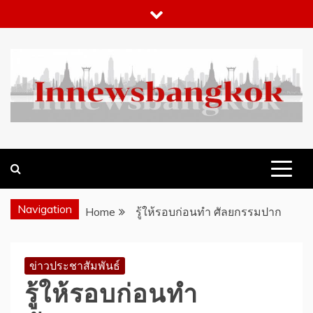
Skip
to
content
WHAT 'S HOT IN BANGKOK
INNEWSBANGKOK.COM
Navigation
Home
รู้ให้รอบก่อนทำ ศัลยกรรมปาก
ข่าวประชาสัมพันธ์
รู้ให้รอบก่อนทำ