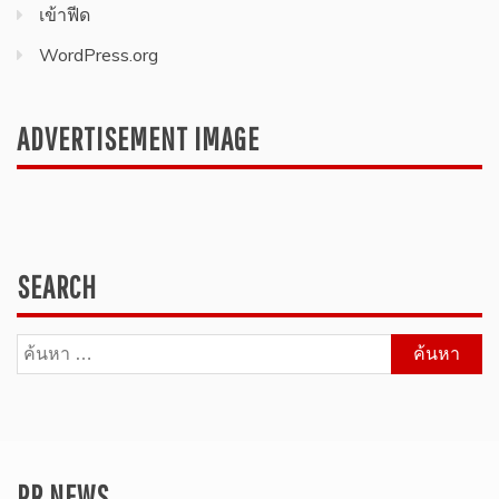
เข้าฟีด
WordPress.org
ADVERTISEMENT IMAGE
SEARCH
ค้นหา
สำหรับ:
PR NEWS