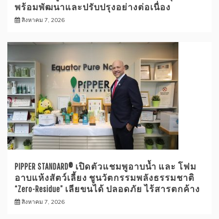
พร้อมพัฒนาและปรับปรุงอย่างต่อเนื่อง
สิงหาคม 7, 2026
PIPPER STANDARD® เปิดตัวแชมพูอาบน้ำ และ โฟม
อาบแห้งสัตว์เลี้ยง ชูนวัตกรรมพลังธรรมชาติ
“Zero-Residue” เลียขนได้ ปลอดภัย ไร้สารตกค้าง
สิงหาคม 7, 2026