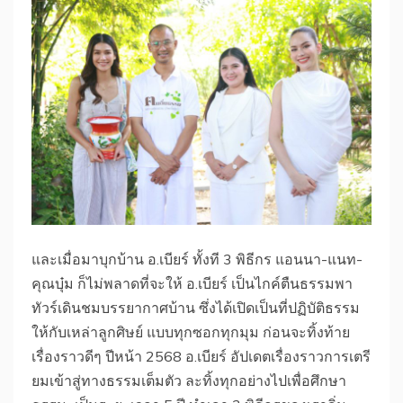
และเมื่อมาบุกบ้าน อ.เบียร์ ทั้งที 3 พิธีกร แอนนา-แนท-
คุณบุ๋ม ก็ไม่พลาดที่จะให้ อ.เบียร์ เป็นไกค์ตืนธรรมพา
ทัวร์เดินชมบรรยากาศบ้าน ซึ่งได้เปิดเป็นที่ปฏิบัติธรรม
ให้กับเหล่าลูกศิษย์ แบบทุกซอกทุกมุม ก่อนจะทิ้งท้าย
เรื่องราวดีๆ ปีหน้า 2568 อ.เบียร์ อัปเดตเรื่องราวการเตรี
ยมเข้าสู่ทางธรรมเต็มตัว ละทิ้งทุกอย่างไปเพื่อศึกษา