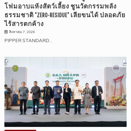
โฟมอาบแห้งสัตว์เลี้ยง ชูนวัตกรรมพลัง
ธรรมชาติ “ZERO-RESIDUE” เลียขนได้ ปลอดภัย
ไร้สารตกค้าง
สิงหาคม 7, 2026
PIPPER STANDARD…