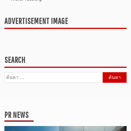
ADVERTISEMENT IMAGE
SEARCH
ค้นหา
สำหรับ:
PR NEWS