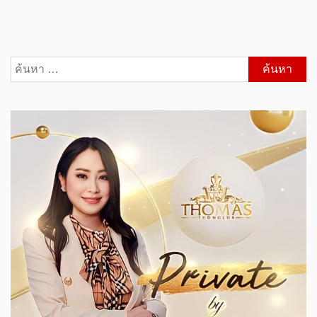
ค้นหา
สำหรับ: