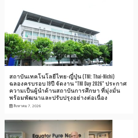
สถาบันเทคโนโลยีไทย-ญี่ปุ่น (TNI: Thai-Nichi)
ฉลองครบรอบ 19ปี จัดงาน “TNI Day 2026” ประกาศ
ความเป็นผู้นำด้านสถาบันการศึกษา ที่มุ่งมั่น
พร้อมพัฒนาและปรับปรุงอย่างต่อเนื่อง
สิงหาคม 7, 2026