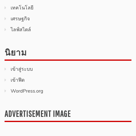
เทคโนโลยี
เศรษฐกิจ
ไลฟ์สไตล์
นิยาม
เข้าสู่ระบบ
เข้าฟีด
WordPress.org
ADVERTISEMENT IMAGE