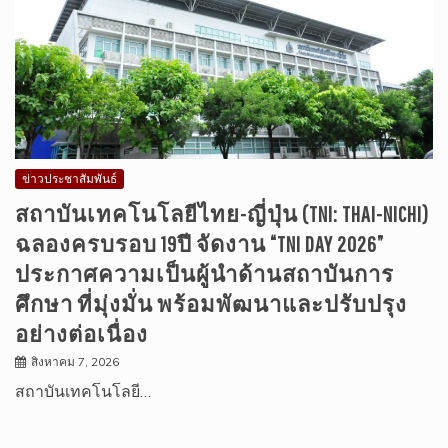
ข่าวประชาสัมพันธ์
สถาบันเทคโนโลยีไทย-ญี่ปุ่น (TNI: THAI-NICHI)
ฉลองครบรอบ 19ปี จัดงาน “TNI DAY 2026”
ประกาศความเป็นผู้นำด้านสถาบันการ
ศึกษา ที่มุ่งมั่น พร้อมพัฒนาและปรับปรุง
อย่างต่อเนื่อง
สิงหาคม 7, 2026
สถาบันเทคโนโลยี…