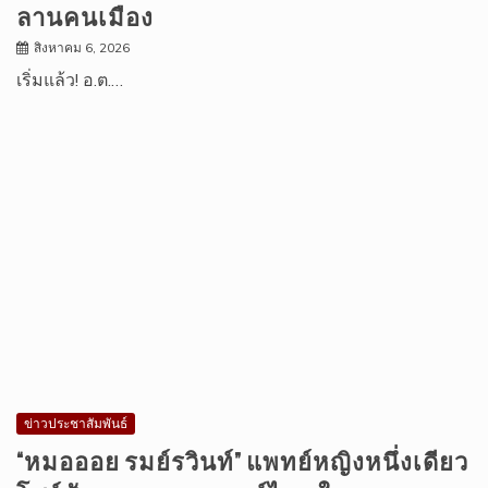
ลานคนเมือง
สิงหาคม 6, 2026
เริ่มแล้ว! อ.ต.…
ข่าวประชาสัมพันธ์
“หมอออย รมย์รวินท์” แพทย์หญิงหนึ่งเดียว