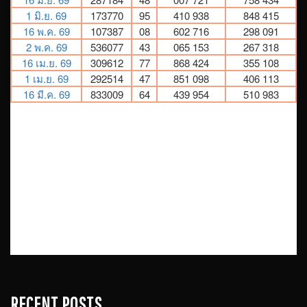
RECENT POSTS