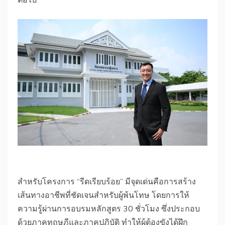
สำหรับโครงการ “รีดเรียบร้อย” มีจุดเด่นคือการสร้าง
เส้นทางอาชีพที่ชัดเจนสำหรับผู้พ้นโทษ โดยการให้
ความรู้ผ่านการอบรมหลักสูตร 30 ชั่วโมง ซึ่งประกอบ
ด้วยภาคทฤษฎีและภาคปฏิบัติ ทำให้ผู้ต้องขังได้ฝึก