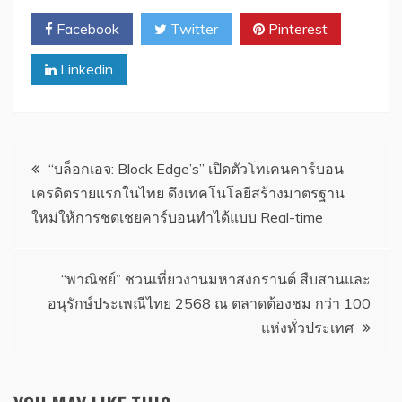
Facebook
Twitter
Pinterest
Linkedin
แนะแนว
“บล็อกเอจ: Block Edge’s” เปิดตัวโทเคนคาร์บอน
เครดิตรายแรกในไทย ดึงเทคโนโลยีสร้างมาตรฐาน
เรื่อง
ใหม่ให้การชดเชยคาร์บอนทำได้แบบ Real-time
“พาณิชย์” ชวนเที่ยวงานมหาสงกรานต์ สืบสานและ
อนุรักษ์ประเพณีไทย 2568 ณ ตลาดต้องชม กว่า 100
แห่งทั่วประเทศ