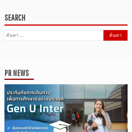
SEARCH
ค้นหา
สำหรับ:
PR NEWS