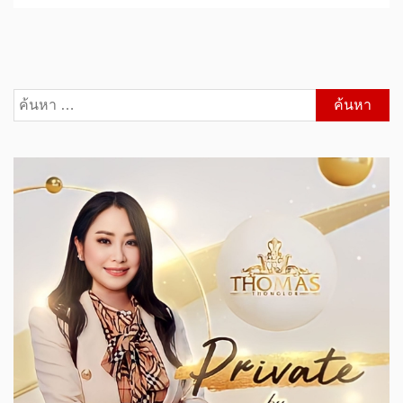
ค้นหา
สำหรับ: