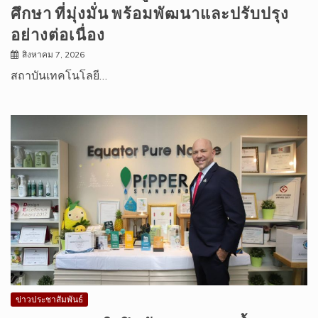
ศึกษา ที่มุ่งมั่น พร้อมพัฒนาและปรับปรุง
อย่างต่อเนื่อง
สิงหาคม 7, 2026
สถาบันเทคโนโลยี…
ข่าวประชาสัมพันธ์