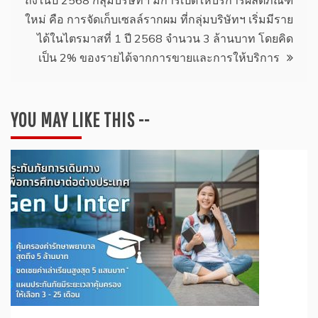
ใหม่ คือ การจัดเก็บเซลล์รากผม ที่กลุ่มบริษัทฯ เริ่มมีราย
ได้ในไตรมาสที่ 1 ปี 2568 จำนวน 3 ล้านบาท โดยคิด
เป็น 2% ของรายได้จากการขายและการให้บริการ
YOU MAY LIKE THIS --