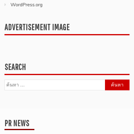
WordPress.org
ADVERTISEMENT IMAGE
SEARCH
ค้นหา
สำหรับ:
PR NEWS