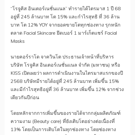
“โรจูคิส อินเตอร์เนชั่นแนล” ทำรายได้ไตรมาส 1 ปี 68
อยู่ที่ 245 ล้านบาท โต 15% และกำไรสุทธิ ที่ 36 ล้าน
บาท โต 12% YOY จากยอดขายโตทุกช่องทาง รุกหนัก
ตลาด Facial Skincare ยึดเบอร์ 1 มาร์เก็ตแชร์ Facial
Masks
นายคอร์ราโด จาควินโต ประธานเจ้าหน้าที่บริหาร
บริษัท โรจูคิส อินเตอร์เนชั่นแนล จำกัด (มหาชน) หรือ
KISS เปิดเผยว่า ผลการดำเนินงานในไตรมาสแรกของปี
2568 บริษัทมีรายได้อยู่ที่ 245 ล้านบาท เพิ่มขึ้น 15%
และมีกำไรสุทธิอยู่ที่ 36 ล้านบาท เพิ่มขึ้น 12% จากช่วง
เดียวกันปีก่อน
โดยหลักจากการเพิ่มขึ้นของรายได้จากกลุ่มผลิตภัณฑ์
ความงาม (Beauty care) ที่ยังเติบโตอย่างต่อเนื่องที่
13% โดยเป็นการเติบโตในทุกช่องทาง โดยช่องทาง