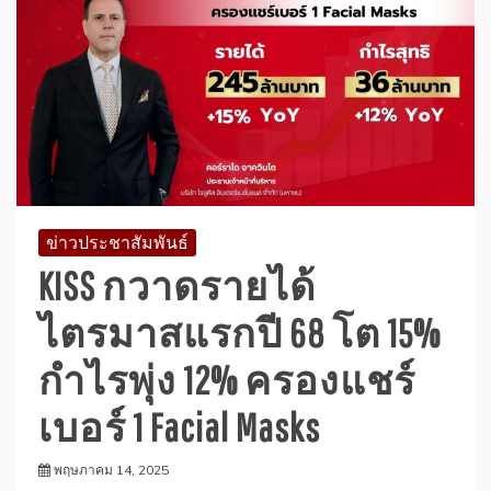
ข่าวประชาสัมพันธ์
KISS กวาดรายได้
ไตรมาสแรกปี 68 โต 15%
กำไรพุ่ง 12% ครองแชร์
เบอร์ 1 Facial Masks
พฤษภาคม 14, 2025