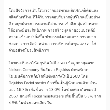
โดยปัจจัยการเติบโตมาจากยอดขายผลิตภัณฑ์เดิมและ
ผลิตภัณฑ์ใหม่ที่ได้รับการตอบรับจากผู้บริโภคเป็นอย่าง
ดี กลยุทธ์ทางการตลาดที่สามารถเข้าถึงกลุ่มเป้าหมาย
ได้อย่างมีประสิทธิภาพ การสร้างมูลค่าของแบรนด์มี
ความแข็งแกร่งยิ่งขึ้น ช่วยกระตุ้นยอดขาย การขยาย
ช่องทางการจัดจำหน่าย การบริหารต้นทุน และค่าใช้
จ่ายอย่างมีประสิทธิภาพ
ในขณะที่แนวโน้มธุรกิจในปี 2568 ข้อมูลล่าสุดจาก
Nielsen Company ยืนยันว่า Rojukiss ยังคงรักษา
โมเมนตัมการเติบโตที่แข็งแกร่งในปี 2568 โดย
Rojukiss Facial masks ก้าวขึ้นเป็นผู้นำตลาดด้วยส่วน
แบ่ง 16.7% เพิ่มขึ้นจาก 13.0% ในช่วงเดียวกันของปี
2567 ขณะที่ Facial moisturizers เพิ่มขึ้นเป็น 5.3% จาก
4.8% ในช่วงเวลาเดียวกัน