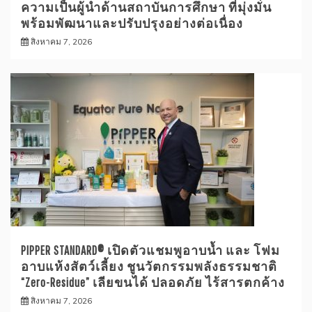
ความเป็นผู้นำด้านสถาบันการศึกษา ที่มุ่งมั่น
พร้อมพัฒนาและปรับปรุงอย่างต่อเนื่อง
สิงหาคม 7, 2026
PIPPER STANDARD® เปิดตัวแชมพูอาบน้ำ และ โฟม
อาบแห้งสัตว์เลี้ยง ชูนวัตกรรมพลังธรรมชาติ
“Zero-Residue” เลียขนได้ ปลอดภัย ไร้สารตกค้าง
สิงหาคม 7, 2026