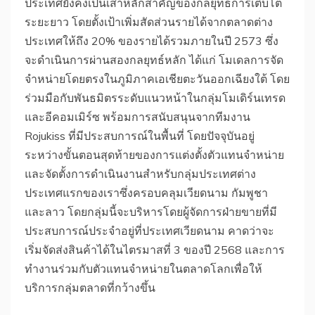
ประเทศยังคงเป็นเสาหลักสำคัญของกลยุทธ์การเติบโต
ระยะยาว โดยตั้งเป้าเพิ่มสัดส่วนรายได้จากตลาดต่าง
ประเทศให้ถึง 20% ของรายได้รวมภายในปี 2573 ซึ่ง
จะดำเนินการผ่านสองกลยุทธ์หลัก ได้แก่ โมเดลการจัด
จำหน่ายโดยตรงในภูมิภาคเอเชียตะวันออกเฉียงใต้ โดย
ร่วมมือกับพันธมิตรระดับแนวหน้าในกลุ่มโมเดิร์นเทรด
และอีคอมเมิร์ซ พร้อมการสนับสนุนจากทีมงาน
Rojukiss ที่มีประสบการณ์ในพื้นที่ โดยปัจจุบันอยู่
ระหว่างขั้นตอนสุดท้ายของการแต่งตั้งตัวแทนจำหน่าย
และจัดตั้งการดำเนินงานสำหรับกลุ่มประเทศต่าง
ประเทศแรกของเราซึ่งครอบคลุมเวียดนาม กัมพูชา
และลาว โดยกลุ่มนี้จะบริหารโดยผู้จัดการฝ่ายขายที่มี
ประสบการณ์ประจำอยู่ที่ประเทศเวียดนาม คาดว่าจะ
เริ่มจัดส่งสินค้าได้ในไตรมาสที่ 3 ของปี 2568 และการ
ทำงานร่วมกับตัวแทนจำหน่ายในตลาดโลกเพื่อให้
บริการกลุ่มตลาดที่กว้างขึ้น