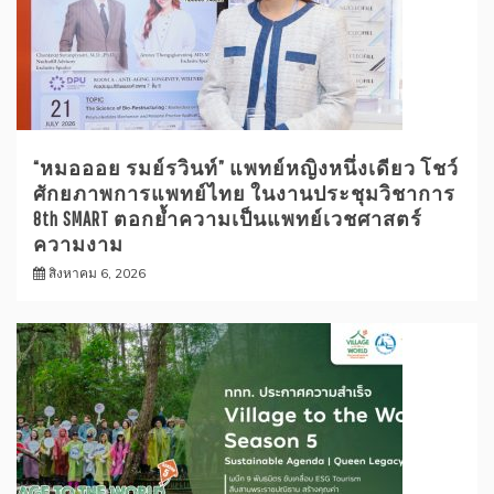
“หมอออย รมย์รวินท์” แพทย์หญิงหนึ่งเดียว โชว์
ศักยภาพการแพทย์ไทย ในงานประชุมวิชาการ
8th SMART ตอกย้ำความเป็นแพทย์เวชศาสตร์
ความงาม
สิงหาคม 6, 2026