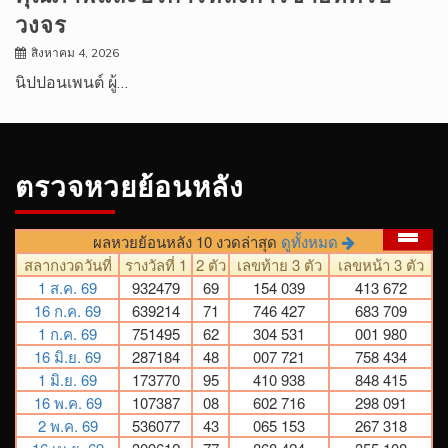
วงจร
สิงหาคม 4, 2026
นิปปอนเพนต์ ผู้…
ตรวจหวยย้อนหลัง