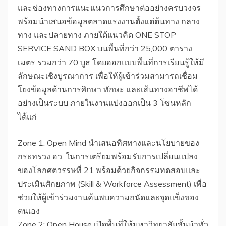
และช่องทางการแนะแนวการศึกษาต่ออย่างครบวงจร
พร้อมนำเสนอข้อมูลตลาดแรงงานตั้งแต่ต้นทาง กลาง
ทาง และปลายทาง ภายใต้แนวคิด ONE STOP
SERVICE SAND BOX บนพื้นที่กว่า 25,000 ตาราง
เมตร รวมกว่า 70 บูธ โดยออกแบบพื้นที่การเรียนรู้ให้มี
ลักษณะเชิงบูรณาการ เพื่อให้ผู้เข้าร่วมสามารถเชื่อม
โยงข้อมูลด้านการศึกษา ทักษะ และเส้นทางอาชีพได้
อย่างเป็นระบบ ภายในงานแบ่งออกเป็น 3 โซนหลัก
ได้แก่
​Zone 1: Open Mind นำเสนอทิศทางและนโยบายของ
กระทรวง อว. ในการเตรียมพร้อมรับการเปลี่ยนแปลง
ของโลกศตวรรษที่ 21 พร้อมด้วยกิจกรรมทดสอบและ
ประเมินศักยภาพ (Skill & Workforce Assessment) เพื่อ
ช่วยให้ผู้เข้าร่วมงานค้นพบความถนัดและจุดแข็งของ
ตนเอง
​Zone 2: Open House เปิดพื้นที่ให้มหาวิทยาลัยชั้นนำทั่ว