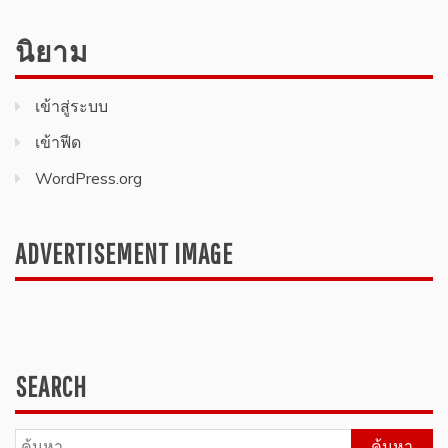
นิยาม
เข้าสู่ระบบ
เข้าฟีด
WordPress.org
ADVERTISEMENT IMAGE
SEARCH
ค้นหา