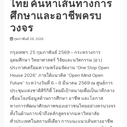
ไทย ค้นหาเส้นทางการ
ศึกษาและอาชีพครบ
วงจร
กุมภาพันธ์ 26, 2026
​กรุงเทพฯ, 25 กุมภาพันธ์ 2569 – กระทรวงการ
อุดมศึกษา วิทยาศาสตร์ วิจัยและนวัตกรรม (อว.)
ประกาศเตรียมความพร้อมจัดงาน “One Stop Open
House 2026” ภายใต้แนวคิด “Open Mind Open
Future” ระหว่างวันที่ 6 – 8 มีนาคม 2569 ณ ศูนย์การ
ประชุมแห่งชาติสิริกิติ์ โดยมีเป้าหมายเพื่อเป็นเวทีกลาง
เชื่อมโยงข้อมูลด้านการศึกษา อาชีพ และโอกาส
ทางการพัฒนาศักยภาพของเยาวชนไทยอย่างครบวงจร
ทั้งในด้านการเข้าถึงหลักสูตรจากมหาวิทยาลัย
ทั่วประเทศในสถานที่เดียว การแนะแนวเส้นทางอาชีพ