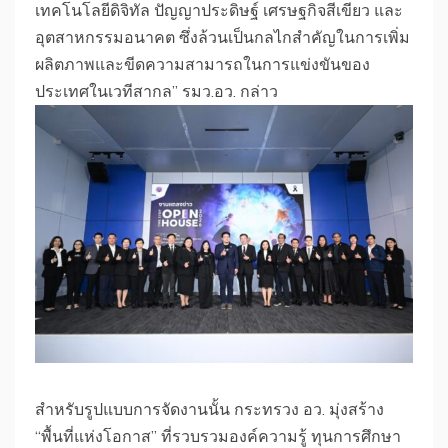
เทคโนโลยีดิจิทัล ปัญญาประดิษฐ์ เศรษฐกิจสีเขียว และ
อุตสาหกรรมอนาคต ซึ่งล้วนเป็นกลไกสำคัญในการเพิ่ม
ผลิตภาพและขีดความสามารถในการแข่งขันของ
ประเทศในเวทีสากล” รมว.อว. กล่าว
​สำหรับรูปแบบการจัดงานนั้น กระทรวง อว. มุ่งสร้าง
“พื้นที่แห่งโอกาส” ที่รวบรวมองค์ความรู้ ทุนการศึกษา