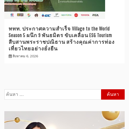
ททท. ประกาศความสำเร็จ Village to the World
Season 5 ผนึก 9 พันธมิตร ขับเคลื่อน ESG Tourism
สืบสานพระราชปณิธาน สร้างคุณค่าการท่อง
เที่ยวไทยอย่างยั่งยืน
สิงหาคม 6, 2026
ค้นหา
สำหรับ: