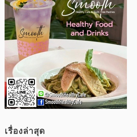
เรื่องล่าสุด