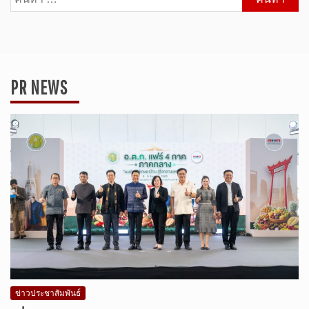
สำหรับ:
PR NEWS
ข่าวประชาสัมพันธ์