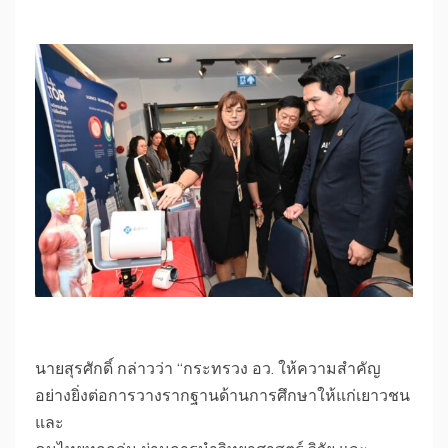
​นายสุรศักดิ์ กล่าวว่า “กระทรวง อว. ให้ความสำคัญ
อย่างยิ่งต่อการวางรากฐานด้านการศึกษาให้แก่เยาวชน
และ