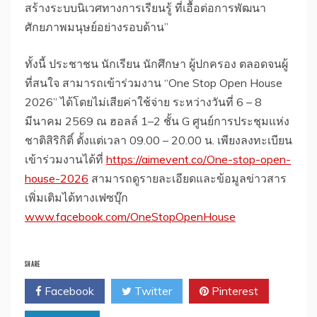
สร้างระบบนิเวศทางการเรียนรู้ ที่เอื้อต่อการพัฒนา
ศักยภาพมนุษย์อย่างรอบด้าน”
​ทั้งนี้ ประชาชน นักเรียน นักศึกษา ผู้ปกครอง ตลอดจนผู้
ที่สนใจ สามารถเข้าร่วมงาน “One Stop Open House
2026” ได้โดยไม่เสียค่าใช้จ่าย ระหว่างวันที่ 6 – 8
มีนาคม 2569 ณ ฮอลล์ 1–2 ชั้น G ศูนย์การประชุมแห่ง
ชาติสิริกิติ์ ตั้งแต่เวลา 09.00 – 20.00 น. เพียงลงทะเบียน
เข้าร่วมงานได้ที่
https://aimevent.co/One-stop-open-
house-2026
สามารถดูรายละเอียดและข้อมูลข่าวสาร
เพิ่มเติมได้ทางเฟซบุ๊ก
www.facebook.com/OneStopOpenHouse
SHARE
Facebook
Twitter
Pinterest