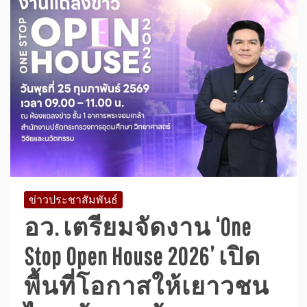
ข่าวประชาสัมพันธ์
อว. เตรียมจัดงาน ‘One
Stop Open House 2026’ เปิด
พื้นที่โอกาสให้เยาวชน