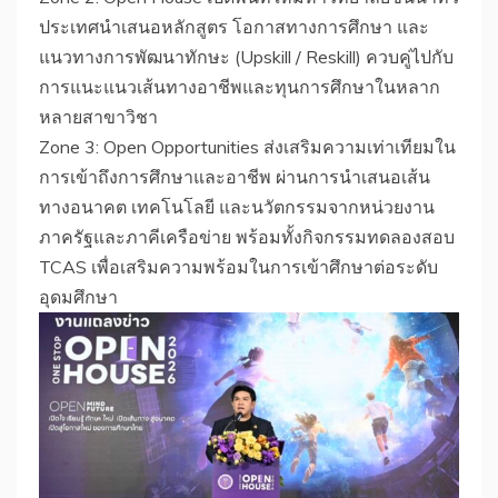
ประเทศนำเสนอหลักสูตร โอกาสทางการศึกษา และ
แนวทางการพัฒนาทักษะ (Upskill / Reskill) ควบคู่ไปกับ
การแนะแนวเส้นทางอาชีพและทุนการศึกษาในหลาก
หลายสาขาวิชา
​Zone 3: Open Opportunities ส่งเสริมความเท่าเทียมใน
การเข้าถึงการศึกษาและอาชีพ ผ่านการนำเสนอเส้น
ทางอนาคต เทคโนโลยี และนวัตกรรมจากหน่วยงาน
ภาครัฐและภาคีเครือข่าย พร้อมทั้งกิจกรรมทดลองสอบ
TCAS เพื่อเสริมความพร้อมในการเข้าศึกษาต่อระดับ
อุดมศึกษา