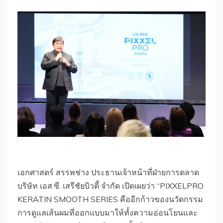
เอกศาสตร์ สรรพช่าง ประธานเจ้าหน้าที่ฝ่ายการตลาด
บริษัท เอส.ซี. เสรีชัยบิวตี้ จำกัด เปิดเผยว่า “PIXXELPRO
KERATIN SMOOTH SERIES คืออีกก้าวของนวัตกรรม
การดูแลเส้นผมที่ออกแบบมาให้ทั้งความอ่อนโยนและ