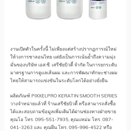
งานเปิดตัวในครั้งนี้ ไม่เพียงแต่สร้างปรากฏการณ์ใหม่
ให้วงการซาลอนไทย แต่ยังเป็นการเน้นย้ำถึงความมุ่ง
มั่นของบริษัท เอส.ซี. เสรีชัยบิวตี้ จำกัด ในการยกระดับ
มาตรฐานการดูแลเส้นผม และการพัฒนาทักษะช่างผม
ไทยให้สามารถแข่งขันในระดับโลกได้อย่างยั่งยืน
ผลิตภัณฑ์ PIXXELPRO KERATIN SMOOTH SERIES
วางจำหน่ายแล้วที่ ร้านเสรีชัยบิวตี้ หรือสามารถสั่งซื้อ
ได้และสอบถามข้อมูลเพิ่มเติมได้ผ่านช่องทางฝ่ายขาย
คุณโอ โทร. 095-551-7935, คุณแหม่ม โทร. 087-
041-3263 และ คุณฝิ่น โทร. 095-996-4522 หรือ