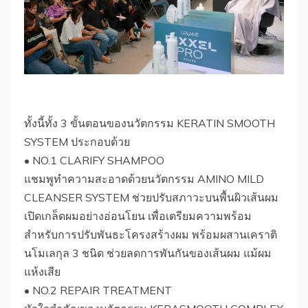
ทั้งนี้ทั้ง 3 ขั้นตอนของนวัตกรรม KERATIN SMOOTH
SYSTEM ประกอบด้วย
• NO.1 CLARIFY SHAMPOO
แชมพูทำความสะอาดด้วยนวัตกรรม AMINO MILD
CLEANSER SYSTEM ช่วยปรับสภาวะบนพื้นผิวเส้นผม
เปิดเกล็ดผมอย่างอ่อนโยน เพื่อเตรียมความพร้อม
สำหรับการปรับพันธะโครงสร้างผม พร้อมผสานเคราติ
นโมเลกุล 3 ชนิด ช่วยลดการพันกันของเส้นผม แม้ผม
แห้งเสีย
• NO.2 REPAIR TREATMENT