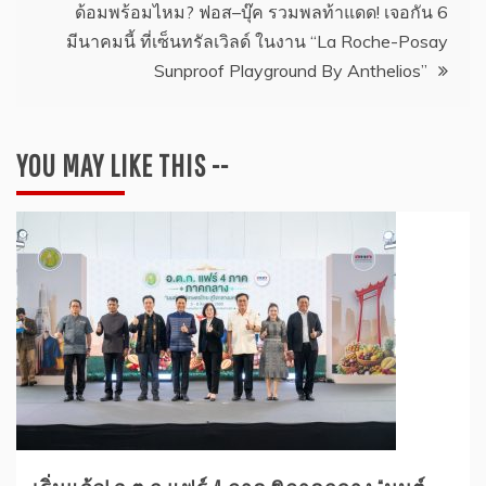
ด้อมพร้อมไหม? ฟอส–บุ๊ค รวมพลท้าแดด! เจอกัน 6
มีนาคมนี้ ที่เซ็นทรัลเวิลด์ ในงาน “La Roche-Posay
Sunproof Playground By Anthelios”
YOU MAY LIKE THIS --