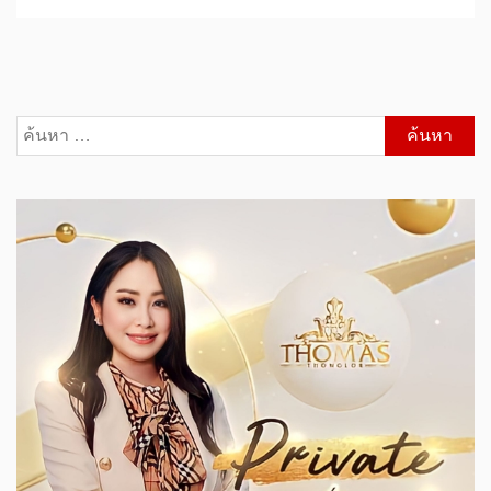
ค้นหา
สำหรับ: