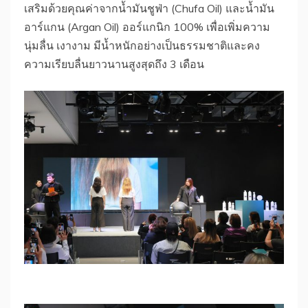
เสริมด้วยคุณค่าจากน้ำมันชูฟ่า (Chufa Oil) และน้ำมัน
อาร์แกน (Argan Oil) ออร์แกนิก 100% เพื่อเพิ่มความ
นุ่มลื่น เงางาม มีน้ำหนักอย่างเป็นธรรมชาติและคง
ความเรียบลื่นยาวนานสูงสุดถึง 3 เดือน