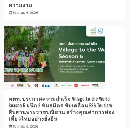
ความงาม
สิงหาคม 6, 2026
ททท. ประกาศความสำเร็จ Village to the World
Season 5 ผนึก 9 พันธมิตร ขับเคลื่อน ESG Tourism
สืบสานพระราชปณิธาน สร้างคุณค่าการท่อง
เที่ยวไทยอย่างยั่งยืน
สิงหาคม 6, 2026