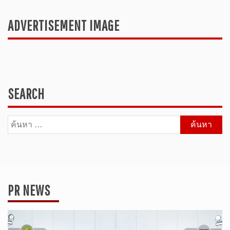
ADVERTISEMENT IMAGE
SEARCH
ค้นหา
สำหรับ:
PR NEWS