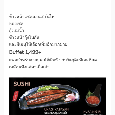
ข้าวหน้าแซลมอนเบิร์นไฟ
หอยเซล
กุ้งแม่น้ำ
ข้าวหน้ากุ้งโบตั๋น
และมีเมนูให้เลือกเพิ่มอีกมากมาย
Buffet 1,499+
แพคสำหรับสายบุฟเฟ่ต์ตัวจริง กับวัตถุดิบพิเศษที่สด
เหมือนพึ่งแล่มาเมื่อเช้า