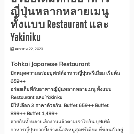
ญี่ปุ่นหลากหลายเมนู
ทั้งแบบ Restaurant และ
Yakiniku
มกราคม 22, 2023
Tohkai Japanese Restaurant
ปักหมุดความอร่อยบุฟเฟ่ต์อาหารญี่ปุ่นพรีเมียม เริ่มต้น
659++
อร่อยเต็มที่กับอาหารญี่ปุ่นหลากหลายเมนู ทั้งแบบ
Restaurant และ Yakiniku
มีให้เลือก 3 ราคาด้วยกัน Buffet 659++ Buffet
899++ Buffet 1,499+
สายกินทั้งหลายเลิกงานแล้วตามเราไปกิน บุฟเฟ่ต์
อาหารญี่ปุ่นบวกปิ้งย่างเนื้อ&หมูสุดพรีเมี่ยม ที่ซ่อนตัวอยู่