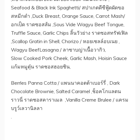
Seafood & Black Ink Spaghetti/ สปาเกตดีซีฟู้ดผัดขอ
สหมีกดำ ,Duck Breast, Orange Sauce, Carrot Mash/
อกเป็ด ราดซอสส้ม ,Sous Vide Wagyu Beef Tongue,
Truffle Sauce, Garlic Chips ลิ้นวัวย่าง ราดซอสทรัฟเฟิล
,Scallop Gratin in Shell, Chorizo / หอยเชลล์อบเนย ,
Wagyu BeefLasagna / ลาซาบญ่าเนื้อวากิว,
Slow Cooked Pork Cheek, Garlic Mash, Hoisin Sauce
แก้มหมูตุ๋น ราดชอสฮอยชิน,
Berrles Panna Cotta / แพนนาคอตต้าเบอร์รี่ , Dark
Chocolate Brownie, Salted Caramel ,ช็อคโกแลตน
ราวนี่ ราดชอสคาราเมล ,Vanilla Creme Brulee / แครม
บรูว์เลวานิลลา
.