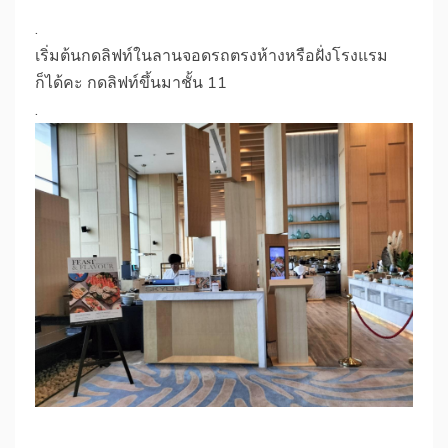
.
เริ่มต้นกดลิฟท์ในลานจอดรถตรงห้างหรือฝั่งโรงแรม
ก็ได้คะ กดลิฟท์ขึ้นมาชั้น 11
.