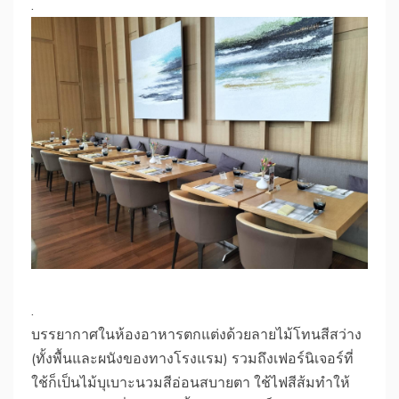
.
.
บรรยากาศในห้องอาหารตกแต่งด้วยลายไม้โทนสีสว่าง
(ทั้งพื้นและผนังของทางโรงแรม) รวมถึงเฟอร์นิเจอร์ที่
ใช้ก็เป็นไม้บุเบาะนวมสีอ่อนสบายตา ใช้ไฟสีส้มทำให้