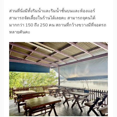
ส่วนที่นั่งมีทั้งริมน้ำและริมน้ำชั้นบนและห้องแอร์
สามารถจัดเลี้ยงในร้านได้เลยคะ สามารถจุคนได้
มากกว่า 150 ถึง 250 คน สถานที่กว้างขวางมีที่จอดรถ
หลายคันคะ