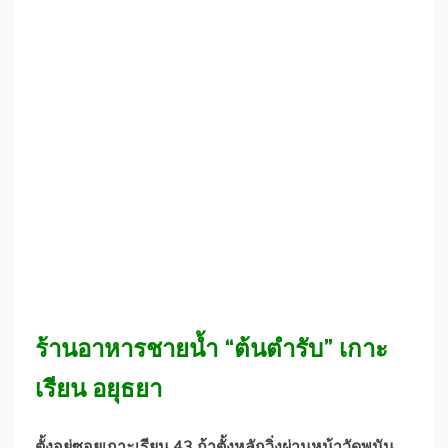
ร้านอาหารชายน้ำ “ต้นตำรับ” เกาะ
เรียน อยุธยา
ตั้งอยู่ซอยเกาะเรียน 43 ถ้าตั้งหลักวิ่งผ่านหน้าวัดพนัน