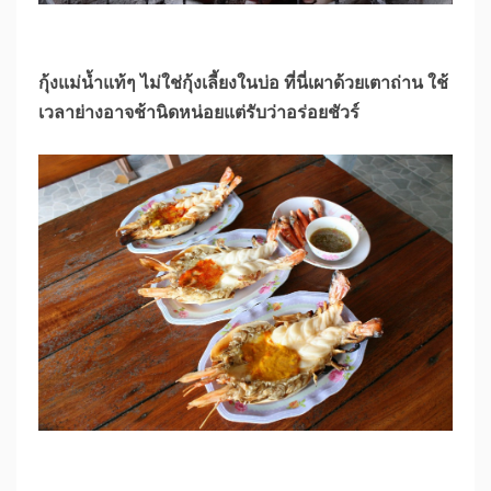
กุ้งแม่น้ำแท้ๆ ไม่ใช่กุ้งเลี้ยงในบ่อ ที่นี่เผาด้วยเตาถ่าน ใช้
เวลาย่างอาจช้านิดหน่อยแต่รับว่าอร่อยชัวร์