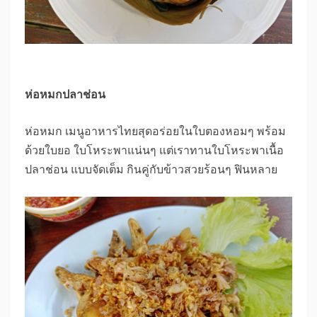
ห่อหมกปลาช่อน
ห่อหมก เมนูอาหารไทยสุดอร่อยในใบตองหอมๆ พร้อม
ด้วยใบยอ ใบโหระพาแน่นๆ แต่เราทานใบโหระพาเนื้อ
ปลาช่อน แบบจัดเต็ม กินคู่กับข้าวสวยร้อนๆ ฟินหลาย