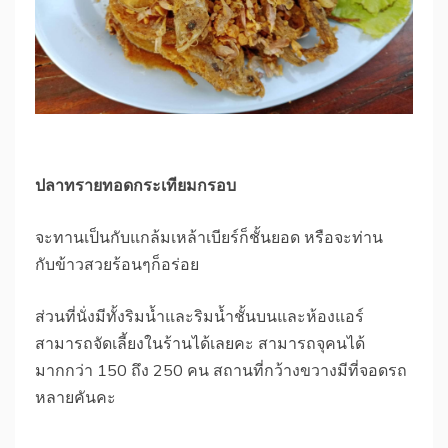
ปลาทรายทอดกระเทียมกรอบ
จะทานเป็นกับแกล้มเหล้าเบียร์ก็ชั้นยอด หรือจะท่าน
กับข้าวสวยร้อนๆก็อร่อย
ส่วนที่นั่งมีทั้งริมน้ำและริมน้ำชั้นบนและห้องแอร์
สามารถจัดเลี้ยงในร้านได้เลยคะ สามารถจุคนได้
มากกว่า 150 ถึง 250 คน สถานที่กว้างขวางมีที่จอดรถ
หลายคันคะ