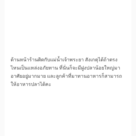
ด้านหน้าร้านติดกับแม่น้ำเจ้าพระยา สังเกตุได้ถ้าตรง
ไหนเป็นแหล่งอภัยทาน ที่นั่นก็จะมีฝูงปลาน้อยใหญ่มา
อาศัยอยู่มากมาย และลูกค้าที่มาทานอาหารก็สามารถ
ให้อาหารปลาได้คะ