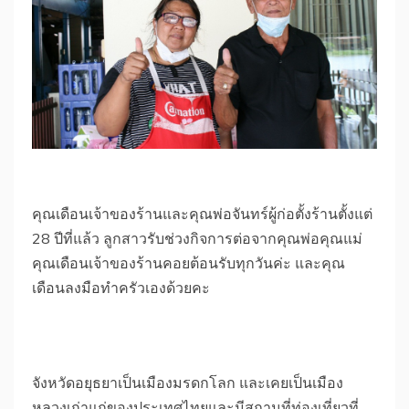
คุณเดือนเจ้าของร้านและคุณพ่อจันทร์ผู้ก่อตั้งร้านตั้งแต่
28 ปีที่แล้ว ลูกสาวรับช่วงกิจการต่อจากคุณพ่อคุณแม่
คุณเดือนเจ้าของร้านคอยต้อนรับทุกวันค่ะ และคุณ
เดือนลงมือทำครัวเองด้วยคะ
จังหวัดอยุธยาเป็นเมืองมรดกโลก และเคยเป็นเมือง
หลวงเก่าแก่ของประเทศไทยและมีสถานที่ท่องเที่ยวที่