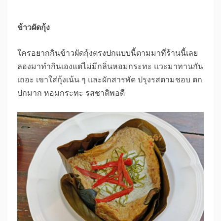
ข้าวผัดกุ้ง
ใครอยากกินข้าวผัดกุ้งตรงปกแบบนี้ตามมาที่ร้านนี้เลย
ลองมาทำกินเองแต่ไม่มีกลิ่นหอมกระทะ แวะมาทานกัน
เถอะ เขาใส่กุ้งเน้น ๆ และผักสารพัด ปรุงรสตามชอบ ตก
ปกมาก หอมกระทะ รสชาติพอดี