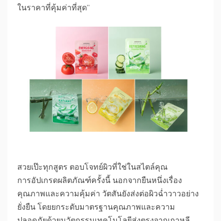
ในราคาที่คุ้มค่าที่สุด”
สวยเป๊ะทุกสูตร ตอบโจทย์ผิวที่ใช่ในสไตล์คุณ
การอัปเกรดผลิตภัณฑ์ครั้งนี้ นอกจากยืนหนึ่งเรื่อง
คุณภาพและความคุ้มค่า วัตสันยังส่งต่อผิวฉ่ำวาวอย่าง
ยั่งยืน โดยยกระดับมาตรฐานคุณภาพและความ
ปลอดภัยด้วยนวัตกรรมเทคโนโลยีส่งตรงจากเกาหลี