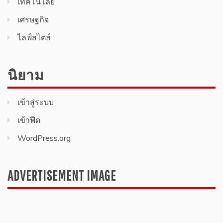
เทคโนโลยี
เศรษฐกิจ
ไลฟ์สไตล์
นิยาม
เข้าสู่ระบบ
เข้าฟีด
WordPress.org
ADVERTISEMENT IMAGE