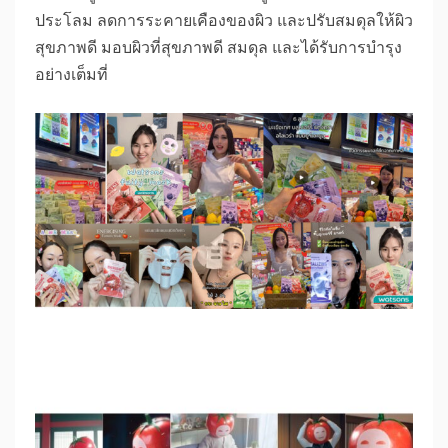
ประโลม ลดการระคายเคืองของผิว และปรับสมดุลให้ผิว
สุขภาพดี มอบผิวที่สุขภาพดี สมดุล และได้รับการบำรุง
อย่างเต็มที่