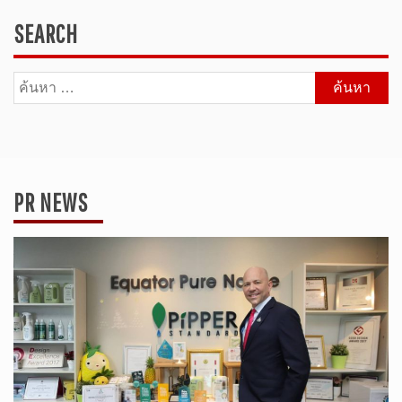
SEARCH
ค้นหา
สำหรับ:
PR NEWS