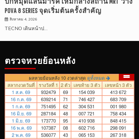
ปักหมุดแลนมาร์คใหม่กลางสถานี MRT วาง
POVA 8 SERIES จุดเริ่มต้นครั้งสำคัญ
สิงหาคม 4, 2026
TECNO เดินหน้าป…
ตรวจหวยย้อนหลัง