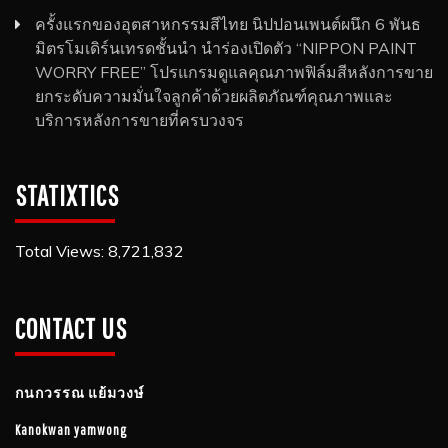
ครั้งแรกของอุตสาหกรรมสีไทย นิปปอนเพนต์ผนึก 6 พันธ
มิตรโมเดิร์นเทรดชั้นนำ นำร่องเปิดตัว “NIPPON PAINT
WORRY FREE” โปรแกรมดูแลคุณภาพฟิล์มสีหลังการขาย
ยกระดับความมั่นใจลูกค้าด้วยผลิตภัณฑ์คุณภาพและ
บริการหลังการขายที่ครบวงจร
STATIXTICS
Total Views:
8,721,832
CONTACT US
กนกวรรณ​ แย้ม​วงษ์
Kanokwan yamwong