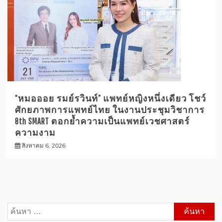
“หมอออย รมย์รวินท์” แพทย์หญิงหนึ่งเดียว โชว์
ศักยภาพการแพทย์ไทย ในงานประชุมวิชาการ
8th SMART ตอกย้ำความเป็นแพทย์เวชศาสตร์
ความงาม
สิงหาคม 6, 2026
ค้นหา
สำหรับ: